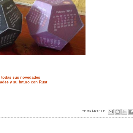
e todas sus novedades
ades y su futuro con Rust
COMPÁRTELO: