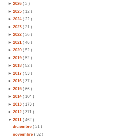
►
2026
( 3 )
►
2025
( 12 )
►
2024
( 22 )
►
2023
( 21 )
►
2022
( 36 )
►
2021
( 46 )
►
2020
( 52 )
►
2019
( 52 )
►
2018
( 52 )
►
2017
( 53 )
►
2016
( 37 )
►
2015
( 66 )
►
2014
( 104 )
►
2013
( 173 )
►
2012
( 371 )
▼
2011
( 462 )
diciembre
( 31 )
noviembre
( 32 )