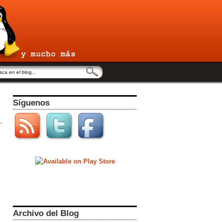
Síguenos
Archivo del Blog