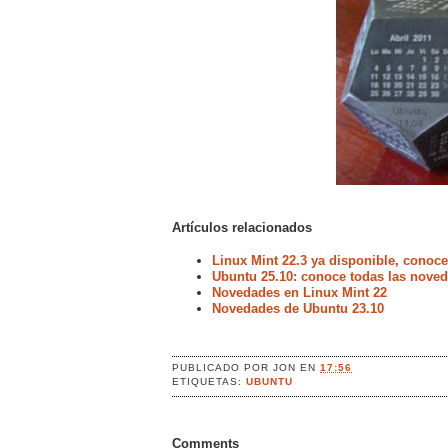
Artículos relacionados
Linux Mint 22.3 ya disponible, conoc
Ubuntu 25.10: conoce todas las noved
Novedades en Linux Mint 22
Novedades de Ubuntu 23.10
PUBLICADO POR
JON
EN
17:56
ETIQUETAS:
UBUNTU
Comments