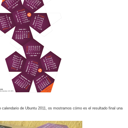
io calendario de Ubuntu 2011, os mostramos cómo es el resultado final una