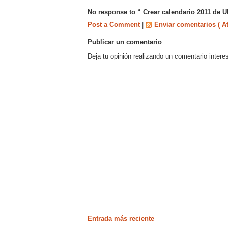
No response to “ Crear calendario 2011 de 
Post a Comment
|
Enviar comentarios ( A
Publicar un comentario
Deja tu opinión realizando un comentario intere
Entrada más reciente