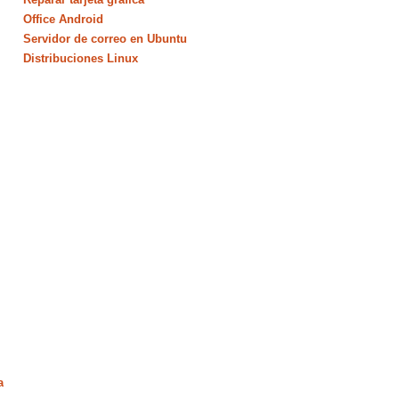
Office Android
Servidor de correo en Ubuntu
Distribuciones Linux
a