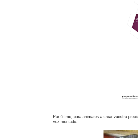
Por último, para animaros a crear vuestro prop
vez montado: