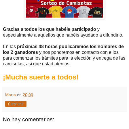
Gracias a todos los que habéis participado
y
especialmente a aquellos que habéis ayudado a difundirlo.
En las
próximas 48 horas publicaremos los nombres de
los 2 ganadores
y nos pondremos en contacto con ellos
para comenzar los trámites para la elección y entrega de las
camisetas, así que estad atentos.
¡Mucha suerte a todos!
Marta
en
20:00
Compartir
No hay comentarios: