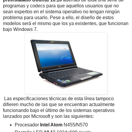
programas y codecs para que aquellos usuarios que no
sean expertos en el sistema operativo no tengan ningún
problema para usarlo. Pese a ello, el diseño de estos
modelos será el mismo que los ya existentes, que funcionan
bajo Windows 7.
Las especificaciones técnicas de esta línea tampoco
difieren mucho de las que se encuentran actualmente
funcionando bajo el último de los sistemas operativos
lanzados por Microsoft y son las siguientes:
Procesador
Intel Atom
N455/N570