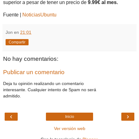
superior a pesar de tener un precio de
9.99€ al mes.
Fuente |
NoticiasUbuntu
Jon
en
21:01
Compartir
No hay comentarios:
Publicar un comentario
Deja tu opinión realizando un comentario
interesante. Cualquier intento de Spam no será
admitido.
‹
›
Inicio
Ver versión web