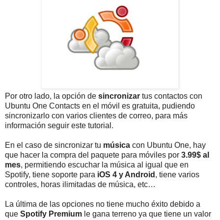
Por otro lado, la opción de
sincronizar
tus contactos con
Ubuntu One Contacts en el móvil es gratuita, pudiendo
sincronizarlo con varios clientes de correo, para más
información seguir este tutorial.
En el caso de sincronizar tu
música
con Ubuntu One, hay
que hacer la compra del paquete para móviles por
3.99$ al
mes
, permitiendo escuchar la música al igual que en
Spotify, tiene soporte para
iOS 4 y Android
, tiene varios
controles, horas ilimitadas de música, etc…
La última de las opciones no tiene mucho éxito debido a
que
Spotify Premium
le gana terreno ya que tiene un valor