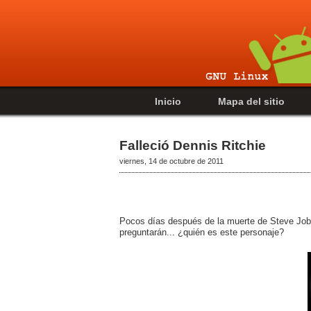
Inicio
Mapa del sitio
Falleció Dennis Ritchie
viernes, 14 de octubre de 2011
Pocos días después de la muerte de Steve Jo
preguntarán... ¿quién es este personaje?