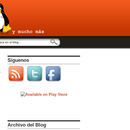
Síguenos
Archivo del Blog