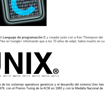
el
Lenguaje de programación C
y creador junto con a Ken Thompson del
Pike en Google+ informando que a los 70 años de edad, había muerto en su
de los sistemas operativos genéricos y el desarrollo del sistema Unix han
79, con el Premio Turing de la ACM en 1983 y con la Medalla Nacional de