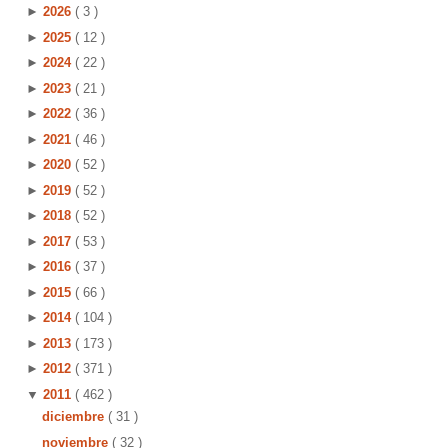
►
2026
( 3 )
►
2025
( 12 )
►
2024
( 22 )
►
2023
( 21 )
►
2022
( 36 )
►
2021
( 46 )
►
2020
( 52 )
►
2019
( 52 )
►
2018
( 52 )
►
2017
( 53 )
►
2016
( 37 )
►
2015
( 66 )
►
2014
( 104 )
►
2013
( 173 )
►
2012
( 371 )
▼
2011
( 462 )
diciembre
( 31 )
noviembre
( 32 )