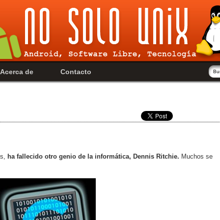
Acerca de
Contacto
bs,
ha fallecido otro genio de la informática, Dennis Ritchie.
Muchos se