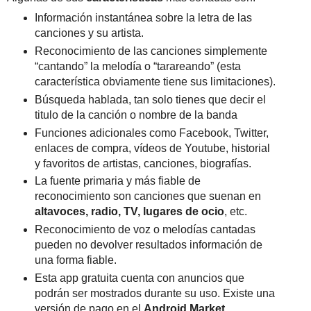
Información instantánea sobre la letra de las
canciones y su artista.
Reconocimiento de las canciones simplemente
“cantando” la melodía o “tarareando” (esta
característica obviamente tiene sus limitaciones).
Búsqueda hablada, tan solo tienes que decir el
titulo de la canción o nombre de la banda
Funciones adicionales como Facebook, Twitter,
enlaces de compra, vídeos de Youtube, historial
y favoritos de artistas, canciones, biografías.
La fuente primaria y más fiable de
reconocimiento son canciones que suenan en
altavoces, radio, TV, lugares de ocio
, etc.
Reconocimiento de voz o melodías cantadas
pueden no devolver resultados información de
una forma fiable.
Esta app gratuita cuenta con anuncios que
podrán ser mostrados durante su uso. Existe una
versión de pago en el
Android Market