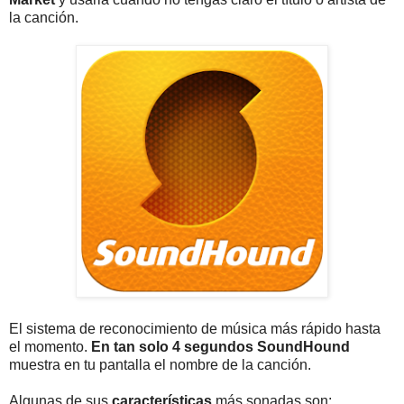
la canción.
El sistema de reconocimiento de música más rápido hasta
el momento.
En tan solo 4 segundos SoundHound
muestra en tu pantalla el nombre de la canción.
Algunas de sus
características
más sonadas son: