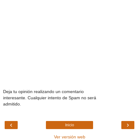
Deja tu opinión realizando un comentario
interesante. Cualquier intento de Spam no será
admitido.
‹
›
Inicio
Ver versión web