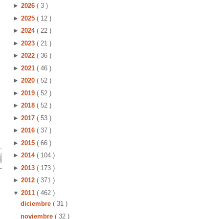
►
2026
( 3 )
►
2025
( 12 )
►
2024
( 22 )
►
2023
( 21 )
►
2022
( 36 )
►
2021
( 46 )
►
2020
( 52 )
►
2019
( 52 )
►
2018
( 52 )
►
2017
( 53 )
►
2016
( 37 )
►
2015
( 66 )
►
2014
( 104 )
►
2013
( 173 )
►
2012
( 371 )
▼
2011
( 462 )
diciembre
( 31 )
noviembre
( 32 )