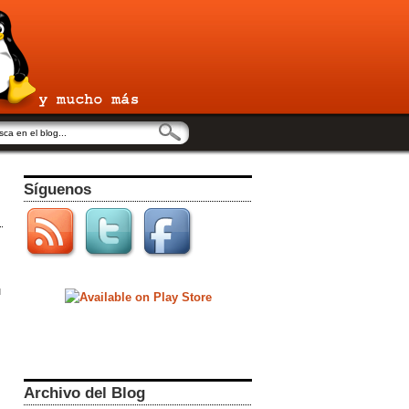
Síguenos
u
Archivo del Blog