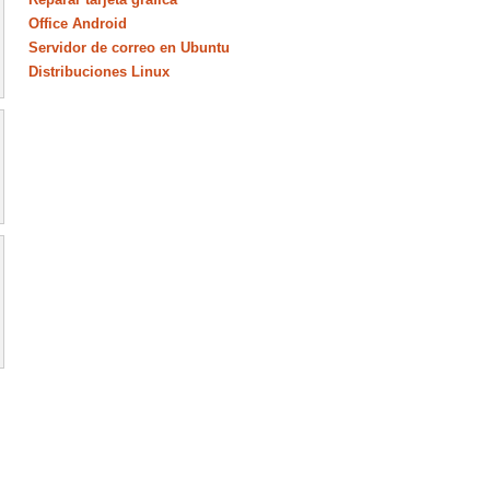
Office Android
Servidor de correo en Ubuntu
Distribuciones Linux