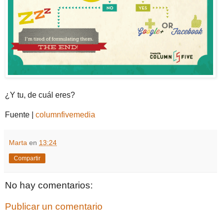
¿Y tu, de cuál eres?
Fuente |
columnfivemedia
Marta
en
13:24
Compartir
No hay comentarios:
Publicar un comentario