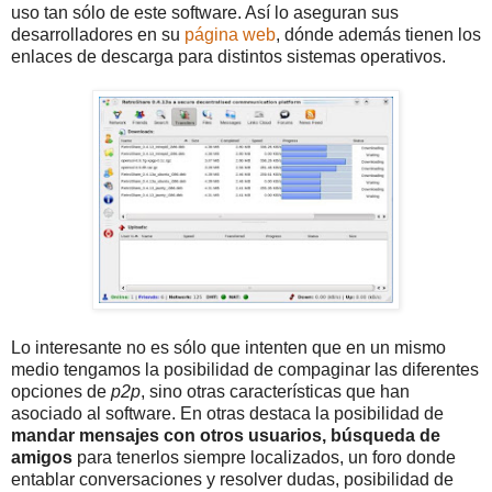
uso tan sólo de este software. Así lo aseguran sus
desarrolladores en su
página web
, dónde además tienen los
enlaces de descarga para distintos sistemas operativos.
Lo interesante no es sólo que intenten que en un mismo
medio tengamos la posibilidad de compaginar las diferentes
opciones de
p2p
, sino otras características que han
asociado al software. En otras destaca la posibilidad de
mandar mensajes con otros usuarios, búsqueda de
amigos
para tenerlos siempre localizados, un foro donde
entablar conversaciones y resolver dudas, posibilidad de