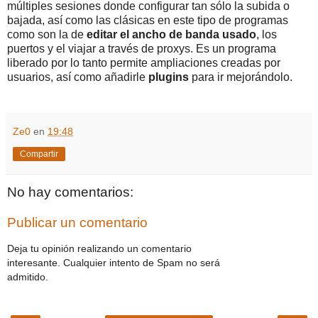
múltiples sesiones donde configurar tan sólo la subida o
bajada, así como las clásicas en este tipo de programas
como son la de
editar el ancho de banda usado
, los
puertos y el viajar a través de proxys. Es un programa
liberado por lo tanto permite ampliaciones creadas por
usuarios, así como añadirle
plugins
para ir mejorándolo.
Ze0
en
19:48
Compartir
No hay comentarios:
Publicar un comentario
Deja tu opinión realizando un comentario
interesante. Cualquier intento de Spam no será
admitido.