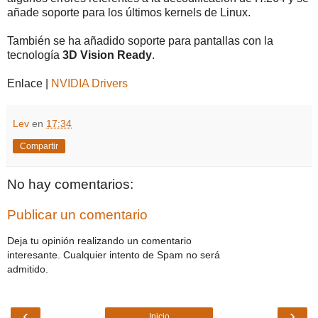
añade soporte para los últimos kernels de Linux.
También se ha añadido soporte para pantallas con la
tecnología
3D Vision Ready
.
Enlace |
NVIDIA Drivers
Lev
en
17:34
Compartir
No hay comentarios:
Publicar un comentario
Deja tu opinión realizando un comentario
interesante. Cualquier intento de Spam no será
admitido.
‹
›
Inicio