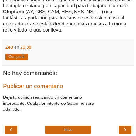
ha implementado gran capacidad para trabajar en formato
Chiptune
(AY, GBS, GYM, HES, KSS, NSF…) una
fantástica aportación para los fans de este estilo musical
que cada vez se está extendiendo más gracias a la moda
retro y todo lo que conlleva.
Ze0
en
20:38
Compartir
No hay comentarios:
Publicar un comentario
Deja tu opinión realizando un comentario
interesante. Cualquier intento de Spam no será
admitido.
‹
›
Inicio