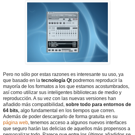
Pero no sólo por estas razones es interesante su uso, ya
que basado en la
tecnología Qt
podremos reproducir la
mayoría de los formatos a los que estamos acostumbrados,
así como utilizar sus inteligentes bibliotecas de medio y
reproducción. A su vez con las nuevas versiones han
añadido más compatibilidad,
sobre todo para entornos de
64 bits,
algo fundamental en los tiempos que corren.
Además de poder descargarlo de forma gratuita en su
página web
, tenemos acceso a algunos nuevos interfaces
que seguro harán las delicias de aquellos más propensos a
personalizar todo. Parece que entre los últimos añadidos se