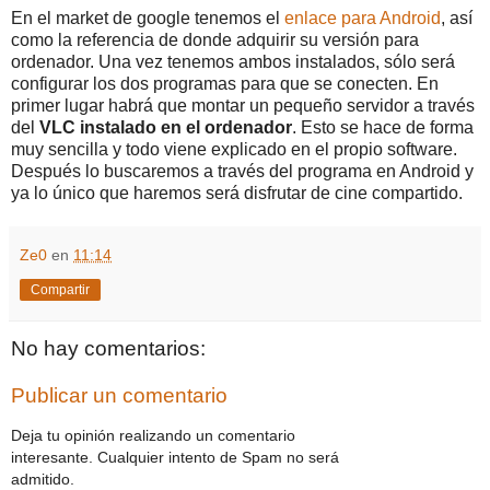
En el market de google tenemos el
enlace para Android
, así
como la referencia de donde adquirir su versión para
ordenador. Una vez tenemos ambos instalados, sólo será
configurar los dos programas para que se conecten. En
primer lugar habrá que montar un pequeño servidor a través
del
VLC instalado en el ordenador
. Esto se hace de forma
muy sencilla y todo viene explicado en el propio software.
Después lo buscaremos a través del programa en Android y
ya lo único que haremos será disfrutar de cine compartido.
Ze0
en
11:14
Compartir
No hay comentarios:
Publicar un comentario
Deja tu opinión realizando un comentario
interesante. Cualquier intento de Spam no será
admitido.