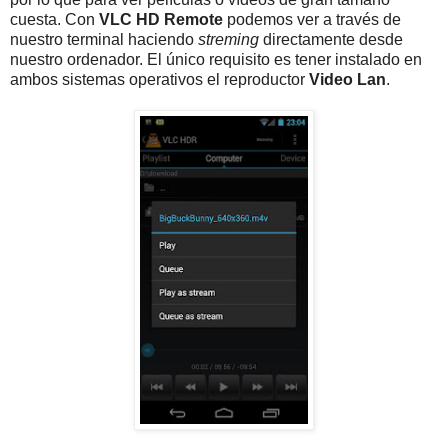
cuesta. Con
VLC HD Remote
podemos ver a través de
nuestro terminal haciendo
streming
directamente desde
nuestro ordenador. El único requisito es tener instalado en
ambos sistemas operativos el reproductor
Video Lan
.