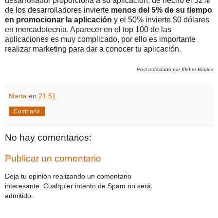
desarrollador proporciona a su aplicación, de hecho el 52%
de los desarrolladores invierte
menos del 5% de su tiempo
en promocionar la aplicación
y el 50% invierte $0 dólares
en mercadotecnia. Aparecer en el top 100 de las
aplicaciones es muy complicado, por ello es importante
realizar marketing para dar a conocer tu aplicación.
Post redactado por Kleber Barrios
Marta
en
21:51
Compartir
No hay comentarios:
Publicar un comentario
Deja tu opinión realizando un comentario
interesante. Cualquier intento de Spam no será
admitido.