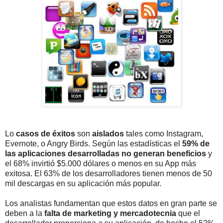
Lo
casos de éxitos
son
aislados
tales como Instagram,
Evernote, o Angry Birds. Según las estadísticas el
59% de
las aplicaciones desarrolladas no generan beneficios
y
el 68% invirtió $5.000 dólares o menos en su App más
exitosa. El 63% de los desarrolladores tienen menos de 50
mil descargas en su aplicación más popular.
Los analistas fundamentan que estos datos en gran parte se
deben a la
falta de marketing y mercadotecnia
que el