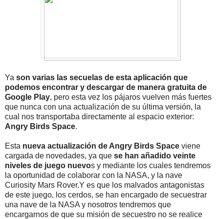
Ya
son varias las secuelas de esta aplicación que
podemos encontrar y descargar de manera gratuita de
Google Play
, pero esta vez los pájaros vuelven más fuertes
que nunca con una actualización de su última versión, la
cual nos transportaba directamente al espacio exterior:
Angry Birds Space
.
Esta
nueva actualización de Angry Birds Space
viene
cargada de novedades, ya que
se han añadido veinte
niveles de juego nuevo
s y mediante los cuales tendremos
la oportunidad de colaborar con la NASA, y la nave
Curiosity Mars Rover.Y es que los malvados antagonistas
de este juego, los cerdos, se han encargado de secuestrar
una nave de la NASA y nosotros tendremos que
encargarnos de que su misión de secuestro no se realice