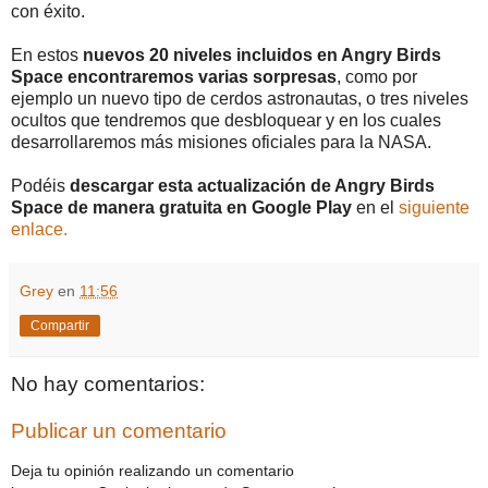
con éxito.
En estos
nuevos 20 niveles incluidos en Angry Birds
Space encontraremos varias sorpresas
, como por
ejemplo un nuevo tipo de cerdos astronautas, o tres niveles
ocultos que tendremos que desbloquear y en los cuales
desarrollaremos más misiones oficiales para la NASA.
Podéis
descargar esta actualización de Angry Birds
Space de manera gratuita en Google Play
en el
siguiente
enlace.
Grey
en
11:56
Compartir
No hay comentarios:
Publicar un comentario
Deja tu opinión realizando un comentario