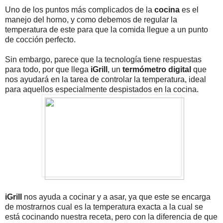
Uno de los puntos más complicados de la
cocina
es el
manejo del horno, y como debemos de regular la
temperatura de este para que la comida llegue a un punto
de cocción perfecto.
Sin embargo, parece que la tecnología tiene respuestas
para todo, por que llega
iGrill
, un
termómetro digital
que
nos ayudará en la tarea de controlar la temperatura, ideal
para aquellos especialmente despistados en la cocina.
iGrill
nos ayuda a cocinar y a asar, ya que este se encarga
de mostrarnos cual es la temperatura exacta a la cual se
está cocinando nuestra receta, pero con la diferencia de que