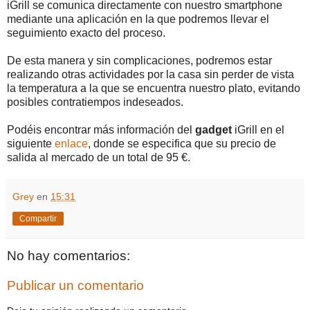
iGrill se comunica directamente con nuestro smartphone
mediante una aplicación en la que podremos llevar el
seguimiento exacto del proceso.
De esta manera y sin complicaciones, podremos estar
realizando otras actividades por la casa sin perder de vista
la temperatura a la que se encuentra nuestro plato, evitando
posibles contratiempos indeseados.
Podéis encontrar más información del
gadget
iGrill en el
siguiente
enlace
, donde se especifica que su precio de
salida al mercado de un total de 95 €.
Grey
en
15:31
Compartir
No hay comentarios:
Publicar un comentario