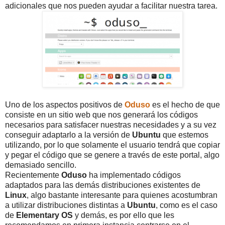
adicionales que nos pueden ayudar a facilitar nuestra tarea.
Uno de los aspectos positivos de
Oduso
es el hecho de que
consiste en un sitio web que nos generará los códigos
necesarios para satisfacer nuestras necesidades y a su vez
conseguir adaptarlo a la versión de
Ubuntu
que estemos
utilizando, por lo que solamente el usuario tendrá que copiar
y pegar el código que se genere a través de este portal, algo
demasiado sencillo.
Recientemente
Oduso
ha implementado códigos
adaptados para las demás distribuciones existentes de
Linux
, algo bastante interesante para quienes acostumbran
a utilizar distribuciones distintas a
Ubuntu
, como es el caso
de
Elementary OS
y demás, es por ello que les