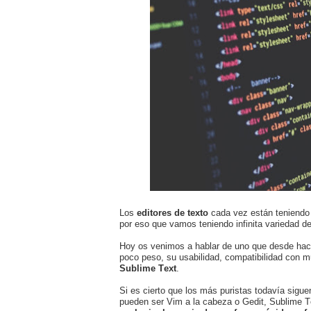
Los
editores de texto
cada vez están teniendo 
por eso que vamos teniendo infinita variedad de
Hoy os venimos a hablar de uno que desde hace
poco peso, su usabilidad, compatibilidad con 
Sublime Text
.
Si es cierto que los más puristas todavía sigu
pueden ser Vim a la cabeza o Gedit, Sublime 