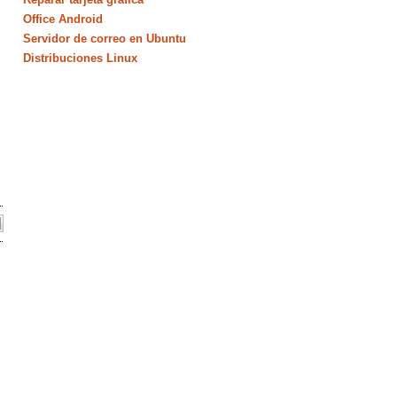
Office Android
Servidor de correo en Ubuntu
Distribuciones Linux