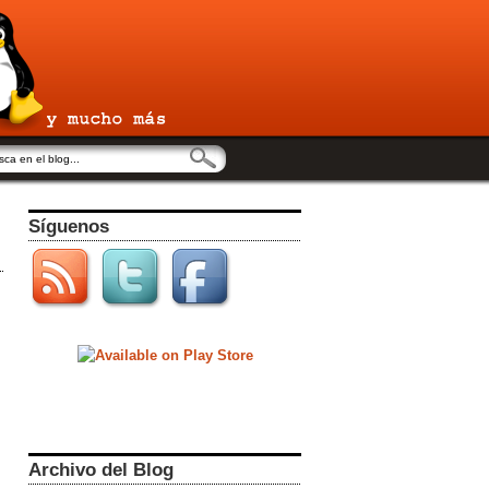
Síguenos
Archivo del Blog