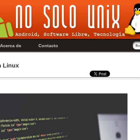
Acerca de
Contacto
n Linux