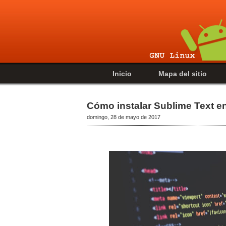
Inicio
Mapa del sitio
Cómo instalar Sublime Text e
domingo, 28 de mayo de 2017