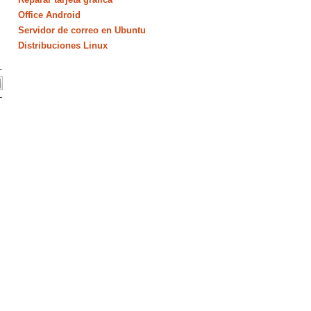
Office Android
Servidor de correo en Ubuntu
Distribuciones Linux