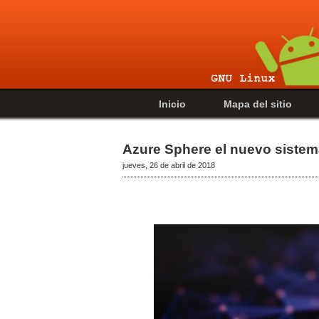
Inicio
Mapa del sitio
Azure Sphere el nuevo sistem
jueves, 26 de abril de 2018