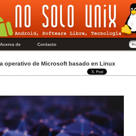
Acerca de
Contacto
a operativo de Microsoft basado en Linux