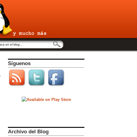
Síguenos
Archivo del Blog