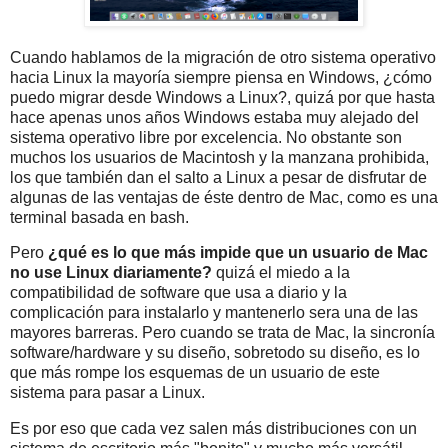
Cuando hablamos de la migración de otro sistema operativo
hacia Linux la mayoría siempre piensa en Windows, ¿cómo
puedo migrar desde Windows a Linux?, quizá por que hasta
hace apenas unos años Windows estaba muy alejado del
sistema operativo libre por excelencia. No obstante son
muchos los usuarios de Macintosh y la manzana prohibida,
los que también dan el salto a Linux a pesar de disfrutar de
algunas de las ventajas de éste dentro de Mac, como es una
terminal basada en bash.
Pero
¿qué es lo que más impide que un usuario de Mac
no use Linux diariamente?
quizá el miedo a la
compatibilidad de software que usa a diario y la
complicación para instalarlo y mantenerlo sera una de las
mayores barreras. Pero cuando se trata de Mac, la sincronía
software/hardware y su diseño, sobretodo su diseño, es lo
que más rompe los esquemas de un usuario de este
sistema para pasar a Linux.
Es por eso que cada vez salen más distribuciones con un