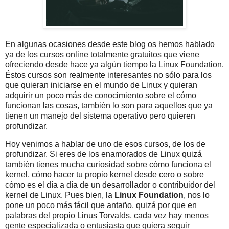
En algunas ocasiones desde este blog os hemos hablado
ya de los cursos online totalmente gratuitos que viene
ofreciendo desde hace ya algún tiempo la Linux Foundation.
Éstos cursos son realmente interesantes no sólo para los
que quieran iniciarse en el mundo de Linux y quieran
adquirir un poco más de conocimiento sobre el cómo
funcionan las cosas, también lo son para aquellos que ya
tienen un manejo del sistema operativo pero quieren
profundizar.
Hoy venimos a hablar de uno de esos cursos, de los de
profundizar. Si eres de los enamorados de Linux quizá
también tienes mucha curiosidad sobre cómo funciona el
kernel, cómo hacer tu propio kernel desde cero o sobre
cómo es el día a día de un desarrollador o contribuidor del
kernel de Linux. Pues bien, la
Linux Foundation
, nos lo
pone un poco más fácil que antaño, quizá por que en
palabras del propio Linus Torvalds, cada vez hay menos
gente especializada o entusiasta que quiera seguir