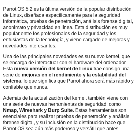
Parrot OS 5.2 es la última versión de la popular distribución
de Linux, diseñada específicamente para la seguridad
informática, pruebas de penetración, análisis forense digital,
anonimato y privacidad en línea. Esta distribución es muy
popular entre los profesionales de la seguridad y los
entusiastas de la tecnología, y viene cargado de mejoras y
novedades interesantes.
Una de las principales novedades es su nuevo kernel, que
se encarga de interactuar con el hardware del ordenador.
Esta
nueva versión del kernel de Linux
trae consigo una
serie de
mejoras en el rendimiento y la estabilidad del
sistema
, lo que significa que Parrot ahora será más rápido y
confiable que nunca.
Además de la actualización del kernel, también viene con
una serie de nuevas herramientas de seguridad, como
Nmap, Wireshark y Burp Suite
. Estas herramientas son
esenciales para realizar pruebas de penetración y análisis
forense digital, y su inclusión en la distribución hace que
Parrot OS sea aún más poderoso y versátil que antes.