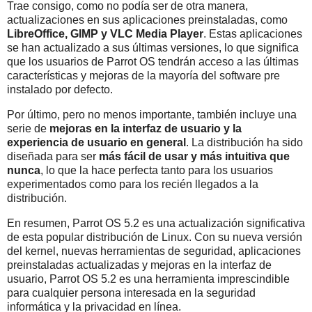
Trae consigo, como no podía ser de otra manera,
actualizaciones en sus aplicaciones preinstaladas, como
LibreOffice, GIMP y VLC Media Player
. Estas aplicaciones
se han actualizado a sus últimas versiones, lo que significa
que los usuarios de Parrot OS tendrán acceso a las últimas
características y mejoras de la mayoría del software pre
instalado por defecto.
Por último, pero no menos importante, también incluye una
serie de
mejoras en la interfaz de usuario y la
experiencia de usuario en general
. La distribución ha sido
diseñada para ser
más fácil de usar y más intuitiva que
nunca
, lo que la hace perfecta tanto para los usuarios
experimentados como para los recién llegados a la
distribución.
En resumen, Parrot OS 5.2 es una actualización significativa
de esta popular distribución de Linux. Con su nueva versión
del kernel, nuevas herramientas de seguridad, aplicaciones
preinstaladas actualizadas y mejoras en la interfaz de
usuario, Parrot OS 5.2 es una herramienta imprescindible
para cualquier persona interesada en la seguridad
informática y la privacidad en línea.