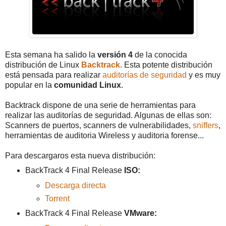
Esta semana ha salido la
versión 4
de la conocida
distribución de Linux
Backtrack
. Esta potente distribución
está pensada para realizar
auditorías de seguridad
y es muy
popular en la
comunidad Linux
.
Backtrack dispone de una serie de herramientas para
realizar las auditorías de seguridad. Algunas de ellas son:
Scanners de puertos, scanners de vulnerabilidades,
sniffers
,
herramientas de auditoria Wireless y auditoria forense...
Para descargaros esta nueva distribución:
BackTrack 4 Final Release
ISO:
Descarga directa
Torrent
BackTrack 4 Final Release
VMware: