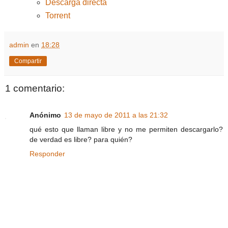
Descarga directa
Torrent
admin
en
18:28
Compartir
1 comentario:
Anónimo
13 de mayo de 2011 a las 21:32
qué esto que llaman libre y no me permiten descargarlo?
de verdad es libre? para quién?
Responder