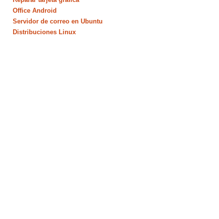
Office Android
Servidor de correo en Ubuntu
Distribuciones Linux