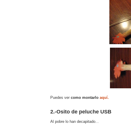
Puedes ver
como montarlo
aquí.
2.-Osito de peluche USB
Al pobre lo han decapitado...