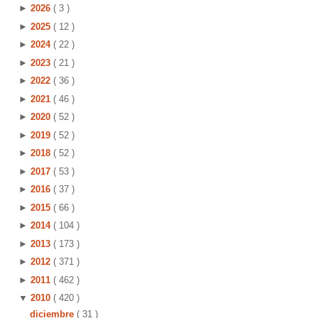
►
2026
( 3 )
►
2025
( 12 )
►
2024
( 22 )
►
2023
( 21 )
►
2022
( 36 )
►
2021
( 46 )
►
2020
( 52 )
►
2019
( 52 )
►
2018
( 52 )
►
2017
( 53 )
►
2016
( 37 )
►
2015
( 66 )
►
2014
( 104 )
►
2013
( 173 )
►
2012
( 371 )
►
2011
( 462 )
▼
2010
( 420 )
diciembre
( 31 )