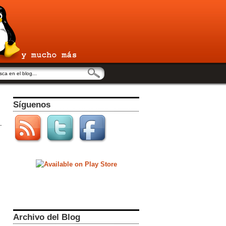
Síguenos
Archivo del Blog