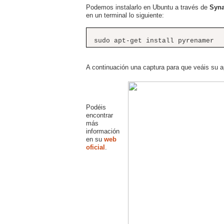
Podemos instalarlo en Ubuntu a través de
Syna
en un terminal lo siguiente:
sudo apt-get install pyrenamer
A continuación una captura para que veáis su a
Podéis
encontrar
más
información
en su
web
oficial
.