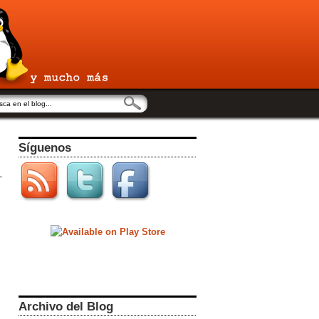
Síguenos
Archivo del Blog