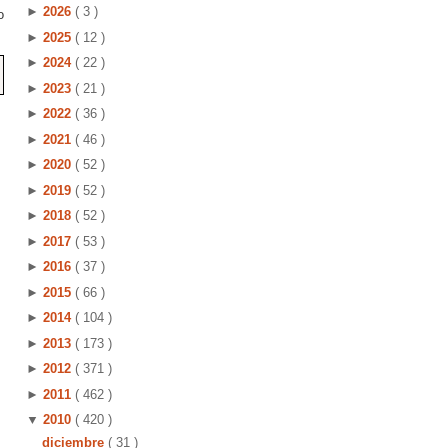
►
2026
( 3 )
o
►
2025
( 12 )
►
2024
( 22 )
►
2023
( 21 )
►
2022
( 36 )
►
2021
( 46 )
►
2020
( 52 )
►
2019
( 52 )
►
2018
( 52 )
►
2017
( 53 )
►
2016
( 37 )
►
2015
( 66 )
►
2014
( 104 )
►
2013
( 173 )
►
2012
( 371 )
►
2011
( 462 )
▼
2010
( 420 )
diciembre
( 31 )