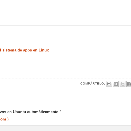
 sistema de apps en Linux
COMPÁRTELO:
vos en Ubuntu automáticamente ”
tom )