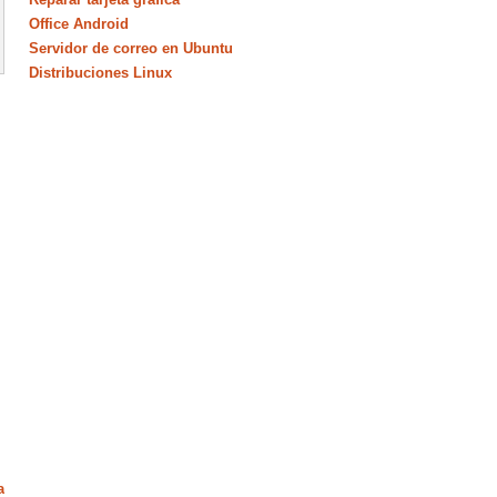
Office Android
Servidor de correo en Ubuntu
Distribuciones Linux
a