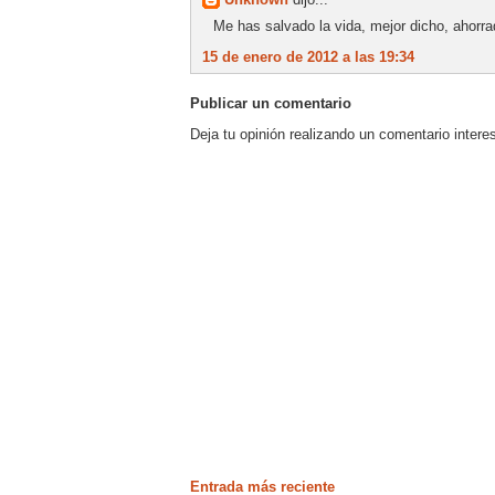
Me has salvado la vida, mejor dicho, ahorr
15 de enero de 2012 a las 19:34
Publicar un comentario
Deja tu opinión realizando un comentario intere
Entrada más reciente