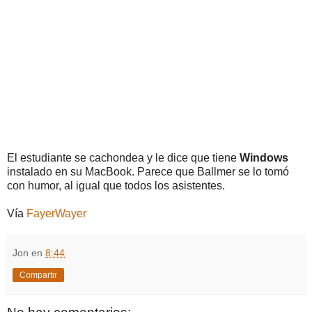
El estudiante se cachondea y le dice que tiene
Windows
instalado en su MacBook. Parece que Ballmer se lo tomó
con humor, al igual que todos los asistentes.
Vía
FayerWayer
Jon
en
8:44
Compartir