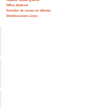
Office Android
Servidor de correo en Ubuntu
Distribuciones Linux