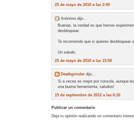
25 de mayo de 2010 a las 2:49
Anónimo dijo...
Buenas, la verdad es que hemos experimen
desbloquear.
Te recomiendo que si quieres desbloquear u
Un saludo.
25 de mayo de 2010 a las 15:58
Deathgrinder
dijo...
Si a veces es mejor por consola, aunque bue
una buena herramienta, saludos!
15 de septiembre de 2012 a las 6:10
Publicar un comentario
Deja tu opinión realizando un comentario intere