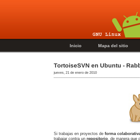
Inicio
Mapa del sitio
TortoiseSVN en Ubuntu - Rab
jueves, 21 de enero de 2010
Si trabajas en proyectos de
forma colaborativ
trabajar contra un
repositorio
, de manera que 