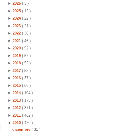
►
2026
( 3 )
►
2025
( 12 )
►
2024
( 22 )
►
2023
( 21 )
►
2022
( 36 )
►
2021
( 46 )
►
2020
( 52 )
►
2019
( 52 )
►
2018
( 52 )
►
2017
( 53 )
►
2016
( 37 )
►
2015
( 66 )
►
2014
( 104 )
►
2013
( 173 )
►
2012
( 371 )
►
2011
( 462 )
:
▼
2010
( 420 )
diciembre
( 31 )