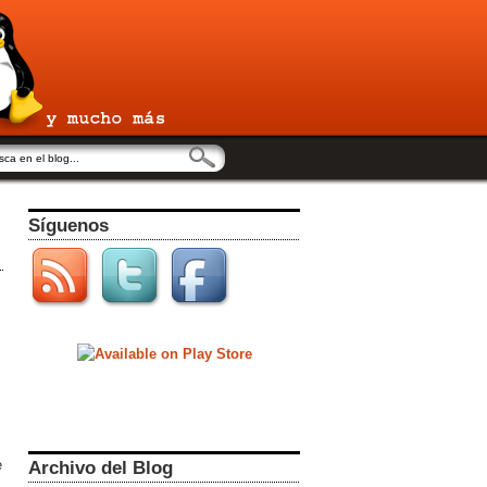
Síguenos
e
Archivo del Blog