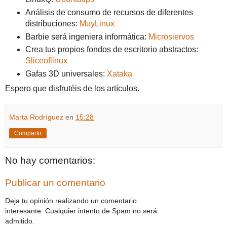
Análisis de consumo de recursos de diferentes
distribuciones:
MuyLinux
Barbie será ingeniera informática:
Microsiervos
Crea tus propios fondos de escritorio abstractos:
Sliceoflinux
Gafas 3D universales:
Xataka
Espero que disfrutéis de los artículos.
Marta Rodríguez
en
15:28
Compartir
No hay comentarios:
Publicar un comentario
Deja tu opinión realizando un comentario
interesante. Cualquier intento de Spam no será
admitido.