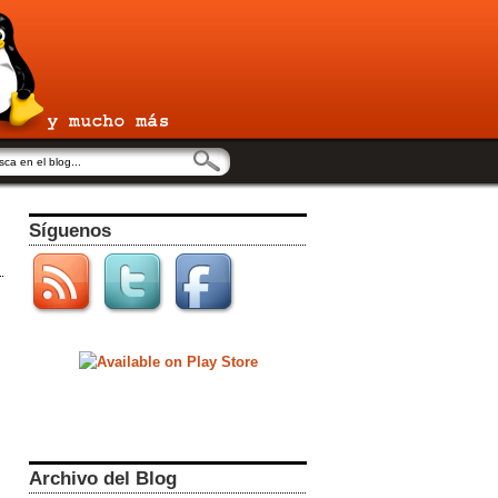
Síguenos
Archivo del Blog