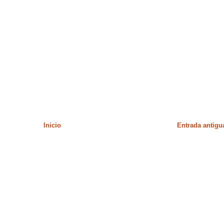
Inicio
Entrada antigu