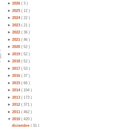
►
2026
( 3 )
►
2025
( 12 )
►
2024
( 22 )
►
2023
( 21 )
►
2022
( 36 )
►
2021
( 46 )
►
2020
( 52 )
►
2019
( 52 )
►
2018
( 52 )
►
2017
( 53 )
►
2016
( 37 )
►
2015
( 66 )
►
2014
( 104 )
►
2013
( 173 )
►
2012
( 371 )
►
2011
( 462 )
▼
2010
( 420 )
diciembre
( 31 )