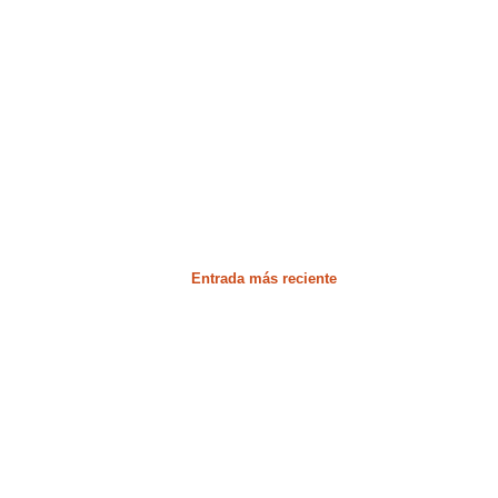
Entrada más reciente