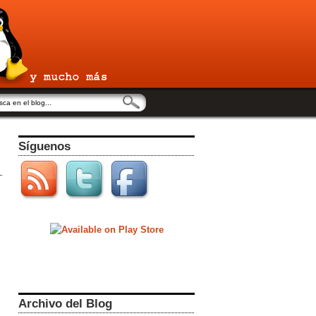
Síguenos
Archivo del Blog