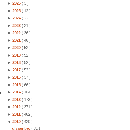
►
2026
( 3 )
►
2025
( 12 )
►
2024
( 22 )
►
2023
( 21 )
►
2022
( 36 )
►
2021
( 46 )
►
2020
( 52 )
►
2019
( 52 )
►
2018
( 52 )
►
2017
( 53 )
►
2016
( 37 )
►
2015
( 66 )
►
2014
( 104 )
o
►
2013
( 173 )
►
2012
( 371 )
►
2011
( 462 )
▼
2010
( 420 )
diciembre
( 31 )