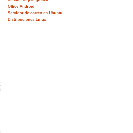
Office Android
Servidor de correo en Ubuntu
r
Distribuciones Linux