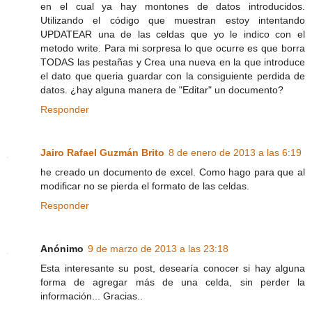
en el cual ya hay montones de datos introducidos.
Utilizando el código que muestran estoy intentando
UPDATEAR una de las celdas que yo le indico con el
metodo write. Para mi sorpresa lo que ocurre es que borra
TODAS las pestañas y Crea una nueva en la que introduce
el dato que queria guardar con la consiguiente perdida de
datos. ¿hay alguna manera de "Editar" un documento?
Responder
Jairo Rafael Guzmán Brito
8 de enero de 2013 a las 6:19
he creado un documento de excel. Como hago para que al
modificar no se pierda el formato de las celdas.
Responder
Anónimo
9 de marzo de 2013 a las 23:18
Esta interesante su post, desearía conocer si hay alguna
forma de agregar más de una celda, sin perder la
información... Gracias..