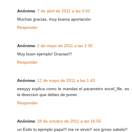
Anónimo
7 de abril de 2011 a las 0:02
Muchas gracias, muy buena aportación.
Responder
Anónimo
2 de mayo de 2011 a las 2:30
Muy buen ejemplo! Gracias!!!
Responder
Anónimo
12 de mayo de 2011 a las 1:43
eeeyyy explica como le mandas el parametro excel_file, es
la direccion que debes de poner.
Responder
Anónimo
28 de octubre de 2011 a las 16:55
un Exito tu ejemplo papa!!! me re sirvio!! sos groso sabelo!!