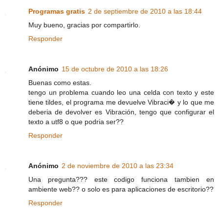
Programas gratis
2 de septiembre de 2010 a las 18:44
Muy bueno, gracias por compartirlo.
Responder
Anónimo
15 de octubre de 2010 a las 18:26
Buenas como estas.
tengo un problema cuando leo una celda con texto y este
tiene tildes, el programa me devuelve Vibraci� y lo que me
deberia de devolver es Vibración, tengo que configurar el
texto a utf8 o que podria ser??
Responder
Anónimo
2 de noviembre de 2010 a las 23:34
Una pregunta??? este codigo funciona tambien en
ambiente web?? o solo es para aplicaciones de escritorio??
Responder