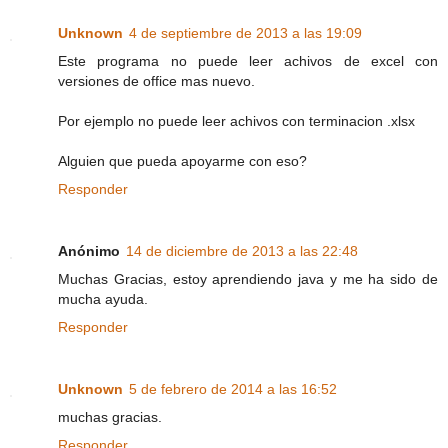
Unknown
4 de septiembre de 2013 a las 19:09
Este programa no puede leer achivos de excel con
versiones de office mas nuevo.
Por ejemplo no puede leer achivos con terminacion .xlsx
Alguien que pueda apoyarme con eso?
Responder
Anónimo
14 de diciembre de 2013 a las 22:48
Muchas Gracias, estoy aprendiendo java y me ha sido de
mucha ayuda.
Responder
Unknown
5 de febrero de 2014 a las 16:52
muchas gracias.
Responder