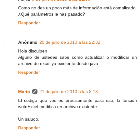
Como no des un poco más de información está complicado.
¿Qué parámetros le has pasado?
Responder
Anónimo
20 de julio de 2010 a las 22:32
Hola disculpen
Alguno de ustedes sabe como actualizar o modificar un
archivo de excel ya existente desde java
Responder
Marta
21 de julio de 2010 a las 8:13
El código que ves es precisamente para eso, la función
writeExcel modifica un archivo existente.
Un saludo,
Responder