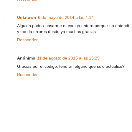
Unknown
6 de mayo de 2014 a las 4:14
Alguien podria pasarme el codigo entero porque no entendi
y me da errores desde ya muchas gracias.
Responder
Anónimo
11 de agosto de 2015 a las 15:25
Gracias por el codigo, tendran alguno que solo actualice?
Responder