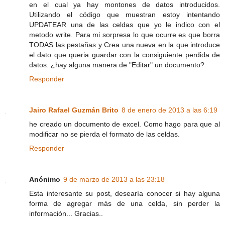
en el cual ya hay montones de datos introducidos.
Utilizando el código que muestran estoy intentando
UPDATEAR una de las celdas que yo le indico con el
metodo write. Para mi sorpresa lo que ocurre es que borra
TODAS las pestañas y Crea una nueva en la que introduce
el dato que queria guardar con la consiguiente perdida de
datos. ¿hay alguna manera de "Editar" un documento?
Responder
Jairo Rafael Guzmán Brito
8 de enero de 2013 a las 6:19
he creado un documento de excel. Como hago para que al
modificar no se pierda el formato de las celdas.
Responder
Anónimo
9 de marzo de 2013 a las 23:18
Esta interesante su post, desearía conocer si hay alguna
forma de agregar más de una celda, sin perder la
información... Gracias..