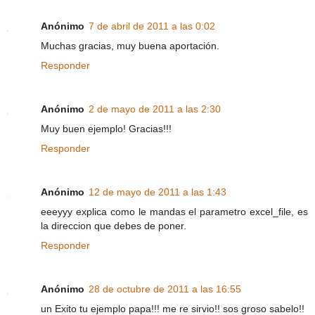
Anónimo
7 de abril de 2011 a las 0:02
Muchas gracias, muy buena aportación.
Responder
Anónimo
2 de mayo de 2011 a las 2:30
Muy buen ejemplo! Gracias!!!
Responder
Anónimo
12 de mayo de 2011 a las 1:43
eeeyyy explica como le mandas el parametro excel_file, es
la direccion que debes de poner.
Responder
Anónimo
28 de octubre de 2011 a las 16:55
un Exito tu ejemplo papa!!! me re sirvio!! sos groso sabelo!!