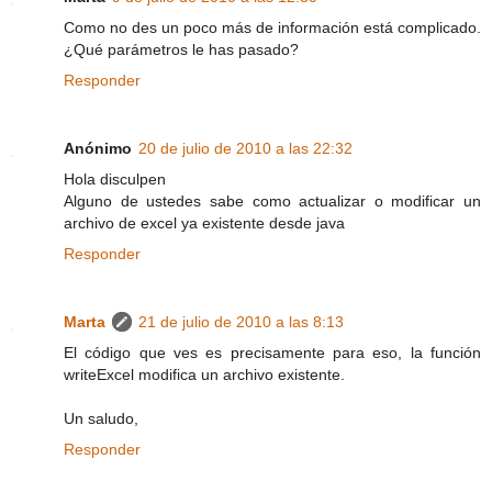
Como no des un poco más de información está complicado.
¿Qué parámetros le has pasado?
Responder
Anónimo
20 de julio de 2010 a las 22:32
Hola disculpen
Alguno de ustedes sabe como actualizar o modificar un
archivo de excel ya existente desde java
Responder
Marta
21 de julio de 2010 a las 8:13
El código que ves es precisamente para eso, la función
writeExcel modifica un archivo existente.
Un saludo,
Responder