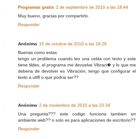
Programas gratis
2 de septiembre de 2010 a las 18:44
Muy bueno, gracias por compartirlo.
Responder
Anónimo
15 de octubre de 2010 a las 18:26
Buenas como estas.
tengo un problema cuando leo una celda con texto y este
tiene tildes, el programa me devuelve Vibraci� y lo que me
deberia de devolver es Vibración, tengo que configurar el
texto a utf8 o que podria ser??
Responder
Anónimo
2 de noviembre de 2010 a las 23:34
Una pregunta??? este codigo funciona tambien en
ambiente web?? o solo es para aplicaciones de escritorio??
Responder