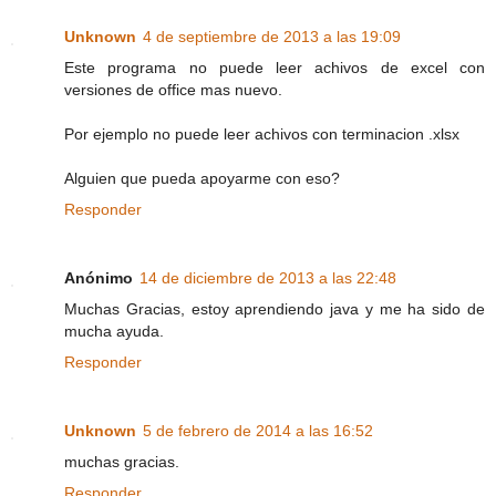
Unknown
4 de septiembre de 2013 a las 19:09
Este programa no puede leer achivos de excel con
versiones de office mas nuevo.
Por ejemplo no puede leer achivos con terminacion .xlsx
Alguien que pueda apoyarme con eso?
Responder
Anónimo
14 de diciembre de 2013 a las 22:48
Muchas Gracias, estoy aprendiendo java y me ha sido de
mucha ayuda.
Responder
Unknown
5 de febrero de 2014 a las 16:52
muchas gracias.
Responder