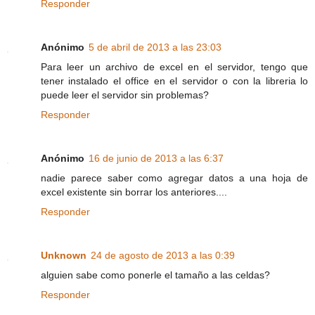
Responder
Anónimo
5 de abril de 2013 a las 23:03
Para leer un archivo de excel en el servidor, tengo que
tener instalado el office en el servidor o con la libreria lo
puede leer el servidor sin problemas?
Responder
Anónimo
16 de junio de 2013 a las 6:37
nadie parece saber como agregar datos a una hoja de
excel existente sin borrar los anteriores....
Responder
Unknown
24 de agosto de 2013 a las 0:39
alguien sabe como ponerle el tamaño a las celdas?
Responder