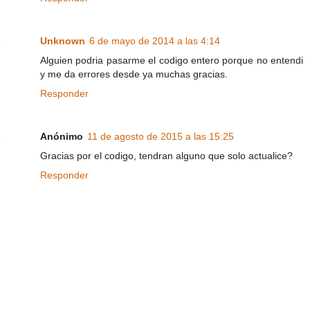
Unknown
6 de mayo de 2014 a las 4:14
Alguien podria pasarme el codigo entero porque no entendi
y me da errores desde ya muchas gracias.
Responder
Anónimo
11 de agosto de 2015 a las 15:25
Gracias por el codigo, tendran alguno que solo actualice?
Responder