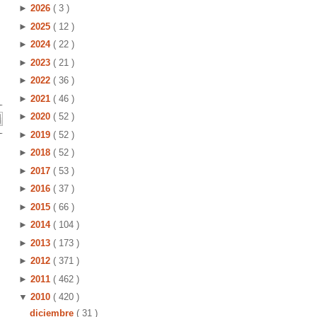
►
2026
( 3 )
►
2025
( 12 )
►
2024
( 22 )
►
2023
( 21 )
►
2022
( 36 )
►
2021
( 46 )
►
2020
( 52 )
►
2019
( 52 )
►
2018
( 52 )
►
2017
( 53 )
►
2016
( 37 )
►
2015
( 66 )
►
2014
( 104 )
►
2013
( 173 )
►
2012
( 371 )
►
2011
( 462 )
▼
2010
( 420 )
diciembre
( 31 )