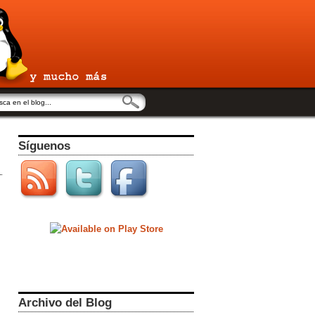
Síguenos
Archivo del Blog