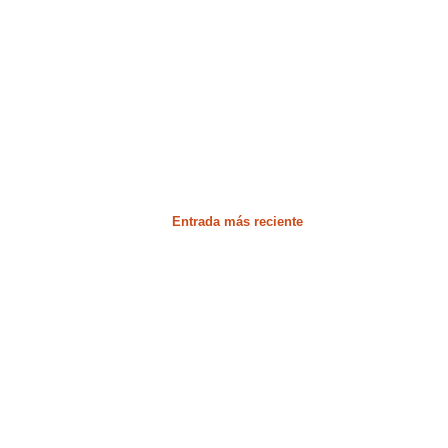
Entrada más reciente