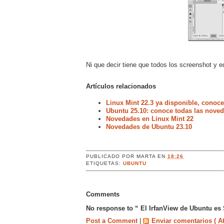
Ni que decir tiene que todos los screenshot y 
Artículos relacionados
Linux Mint 22.3 ya disponible, conoc
Ubuntu 25.10: conoce todas las noved
Novedades en Linux Mint 22
Novedades de Ubuntu 23.10
PUBLICADO POR
MARTA
EN
18:26
ETIQUETAS:
UBUNTU
Comments
No response to “ El IrfanView de Ubuntu es 
Post a Comment
|
Enviar comentarios ( A