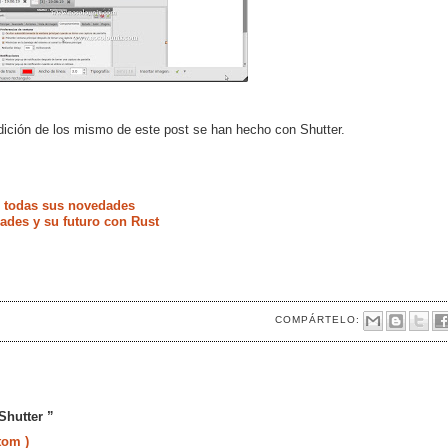
edición de los mismo de este post se han hecho con Shutter.
e todas sus novedades
ades y su futuro con Rust
COMPÁRTELO:
Shutter ”
tom )