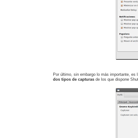
Por último, sin embargo lo más importante, es 
dos tipos de capturas
de los que dispone Shut