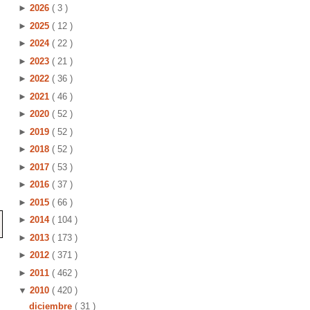
►
2026
( 3 )
►
2025
( 12 )
►
2024
( 22 )
►
2023
( 21 )
►
2022
( 36 )
►
2021
( 46 )
►
2020
( 52 )
►
2019
( 52 )
►
2018
( 52 )
►
2017
( 53 )
►
2016
( 37 )
►
2015
( 66 )
►
2014
( 104 )
►
2013
( 173 )
►
2012
( 371 )
►
2011
( 462 )
▼
2010
( 420 )
diciembre
( 31 )