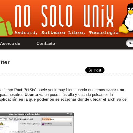
Acerca de
Contacto
tter
ados "Impr Pant PetSis" suele venir muy bien cuando queremos
sacar una
 para nosotros
Ubuntu
va un poco más allá y cuando pulsamos la
plicación en la que podemos seleccionar donde ubicar el archivo
de