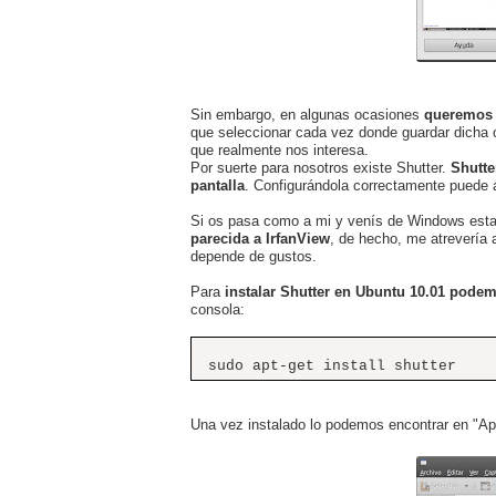
Sin embargo, en algunas ocasiones
queremos 
que seleccionar cada vez donde guardar dicha c
que realmente nos interesa.
Por suerte para nosotros existe Shutter.
Shutte
pantalla
. Configurándola correctamente puede 
Si os pasa como a mi y venís de Windows esta 
parecida a IrfanView
, de hecho, me atrevería
depende de gustos.
Para
instalar Shutter en Ubuntu 10.01 podem
consola:
sudo apt-get install shutter
Una vez instalado lo podemos encontrar en "Apl