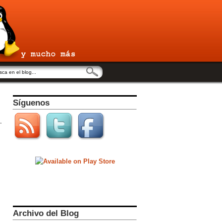
Síguenos
Archivo del Blog