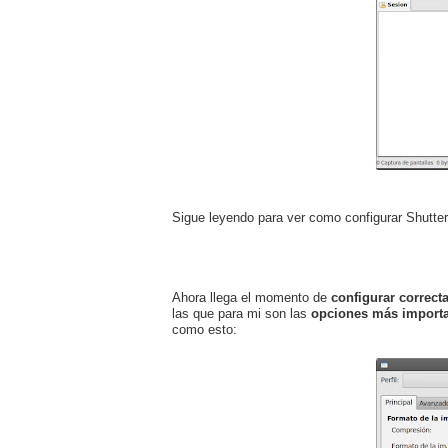
Sigue leyendo para ver como configurar Shutter
Ahora llega el momento de
configurar correct
las que para mi son las
opciones más import
como esto: