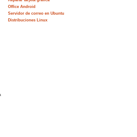
Office Android
Servidor de correo en Ubuntu
Distribuciones Linux
a