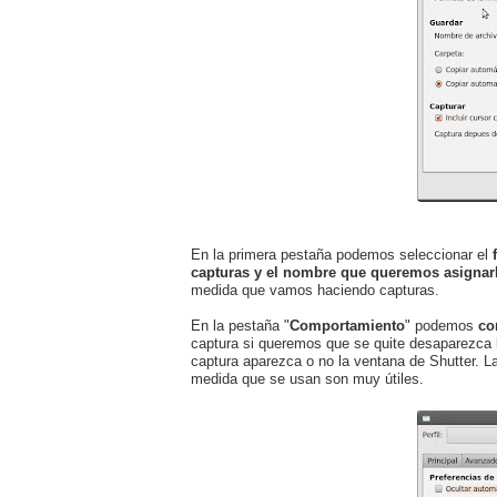
En la primera pestaña podemos seleccionar el
capturas y el nombre que queremos asignar
medida que vamos haciendo capturas.
En la pestaña "
Comportamiento
" podemos
co
captura si queremos que se quite desaparezca 
captura aparezca o no la ventana de Shutter. L
medida que se usan son muy útiles.