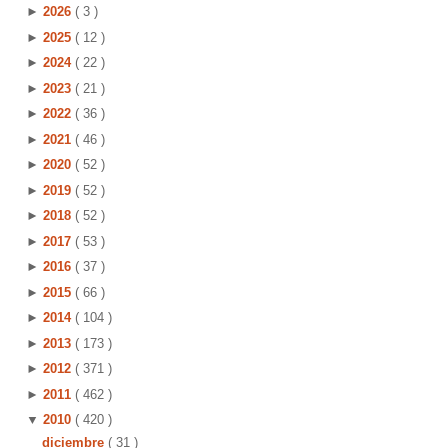
►
2026
( 3 )
►
2025
( 12 )
►
2024
( 22 )
►
2023
( 21 )
►
2022
( 36 )
►
2021
( 46 )
►
2020
( 52 )
►
2019
( 52 )
►
2018
( 52 )
►
2017
( 53 )
►
2016
( 37 )
►
2015
( 66 )
►
2014
( 104 )
►
2013
( 173 )
►
2012
( 371 )
►
2011
( 462 )
▼
2010
( 420 )
diciembre
( 31 )