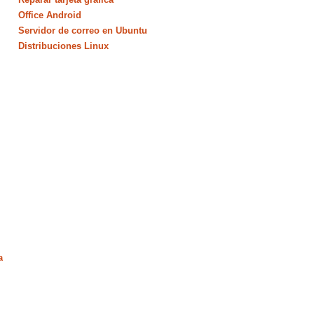
Office Android
Servidor de correo en Ubuntu
Distribuciones Linux
a