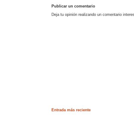
Publicar un comentario
Deja tu opinión realizando un comentario intere
Entrada más reciente