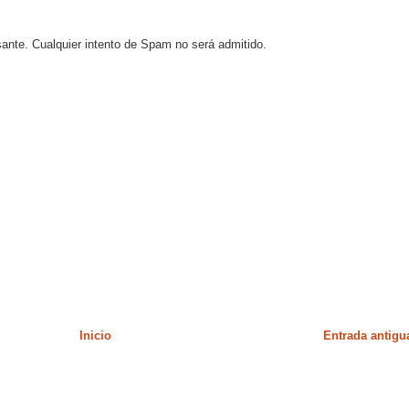
sante. Cualquier intento de Spam no será admitido.
Inicio
Entrada antigu