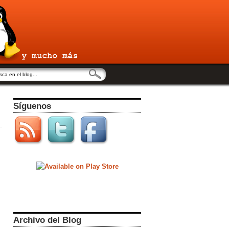
Síguenos
Archivo del Blog