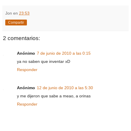
Jon
en
23:53
Compartir
2 comentarios:
Anónimo
7 de junio de 2010 a las 0:15
ya no saben que inventar xD
Responder
Anónimo
12 de junio de 2010 a las 5:30
y me dijeron que sabe a meao, a orinas
Responder