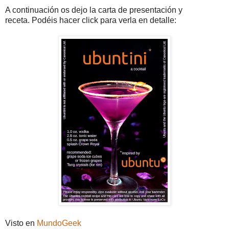
A continuación os dejo la carta de presentación y
receta. Podéis hacer click para verla en detalle:
Visto en
MundoGeek