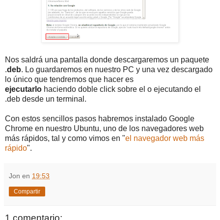
Nos saldrá una pantalla donde descargaremos un paquete
.
deb
. Lo guardaremos en nuestro PC y una vez descargado
lo único que tendremos que hacer es
ejecutarlo
haciendo doble click sobre el o ejecutando el
.deb desde un terminal.
Con estos sencillos pasos habremos instalado Google
Chrome en nuestro Ubuntu, uno de los navegadores web
más rápidos, tal y como vimos en "
el navegador web más
rápido
".
Jon
en
19:53
Compartir
1 comentario: