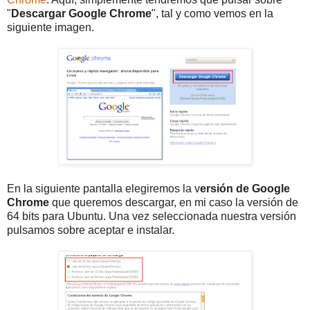
"
Descargar Google Chrome
", tal y como vemos en la
siguiente imagen.
En la siguiente pantalla elegiremos la v
ersión de Google
Chrome
que queremos descargar, en mi caso la versión de
64 bits para Ubuntu. Una vez seleccionada nuestra versión
pulsamos sobre aceptar e instalar.