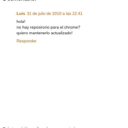
Luis
31 de julio de 2010 a las 22:41
hola!
no hay reposirorio para el chrome?
quiero mantenerlo actualizado!
Responder