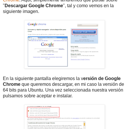
"
Descargar Google Chrome
", tal y como vemos en la
siguiente imagen.
En la siguiente pantalla elegiremos la v
ersión de Google
Chrome
que queremos descargar, en mi caso la versión de
64 bits para Ubuntu. Una vez seleccionada nuestra versión
pulsamos sobre aceptar e instalar.