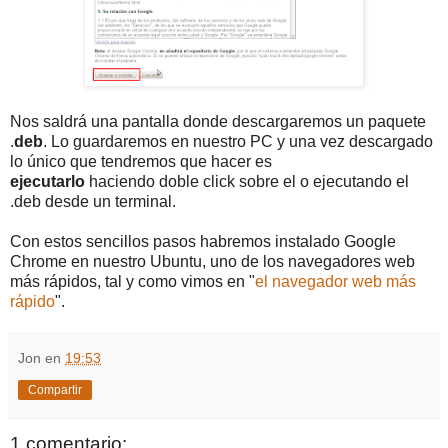
Nos saldrá una pantalla donde descargaremos un paquete
.
deb
. Lo guardaremos en nuestro PC y una vez descargado
lo único que tendremos que hacer es
ejecutarlo
haciendo doble click sobre el o ejecutando el
.deb desde un terminal.
Con estos sencillos pasos habremos instalado Google
Chrome en nuestro Ubuntu, uno de los navegadores web
más rápidos, tal y como vimos en "
el navegador web más
rápido
".
Jon
en
19:53
Compartir
1 comentario: