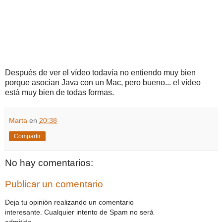
Después de ver el vídeo todavía no entiendo muy bien
porque asocian Java con un Mac, pero bueno... el vídeo
está muy bien de todas formas.
Marta
en
20:38
Compartir
No hay comentarios:
Publicar un comentario
Deja tu opinión realizando un comentario
interesante. Cualquier intento de Spam no será
admitido.