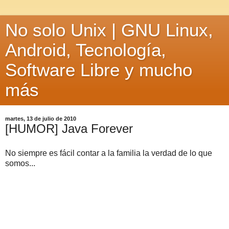
No solo Unix | GNU Linux,
Android, Tecnología,
Software Libre y mucho
más
martes, 13 de julio de 2010
[HUMOR] Java Forever
No siempre es fácil contar a la familia la verdad de lo que
somos...