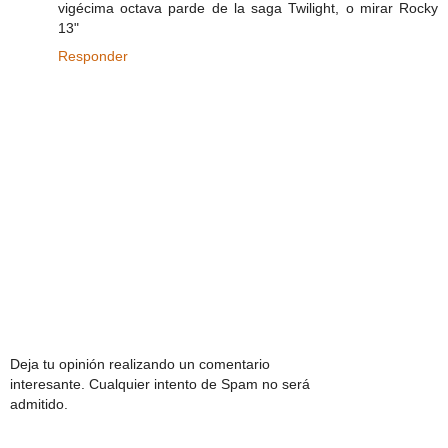
vigécima octava parde de la saga Twilight, o mirar Rocky
13"
Responder
Deja tu opinión realizando un comentario
interesante. Cualquier intento de Spam no será
admitido.