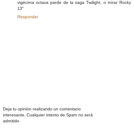
vigécima octava parde de la saga Twilight, o mirar Rocky
13"
Responder
Deja tu opinión realizando un comentario
interesante. Cualquier intento de Spam no será
admitido.