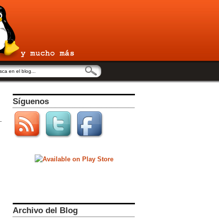
Síguenos
Archivo del Blog