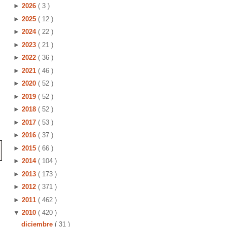
►
2026
( 3 )
►
2025
( 12 )
►
2024
( 22 )
►
2023
( 21 )
►
2022
( 36 )
►
2021
( 46 )
►
2020
( 52 )
►
2019
( 52 )
►
2018
( 52 )
►
2017
( 53 )
►
2016
( 37 )
►
2015
( 66 )
►
2014
( 104 )
►
2013
( 173 )
►
2012
( 371 )
►
2011
( 462 )
▼
2010
( 420 )
diciembre
( 31 )