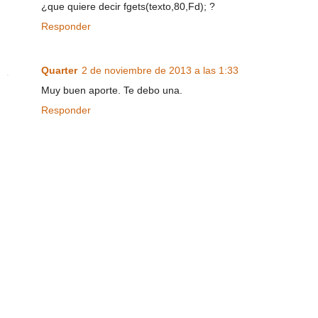
¿que quiere decir fgets(texto,80,Fd); ?
Responder
Quarter
2 de noviembre de 2013 a las 1:33
Muy buen aporte. Te debo una.
Responder