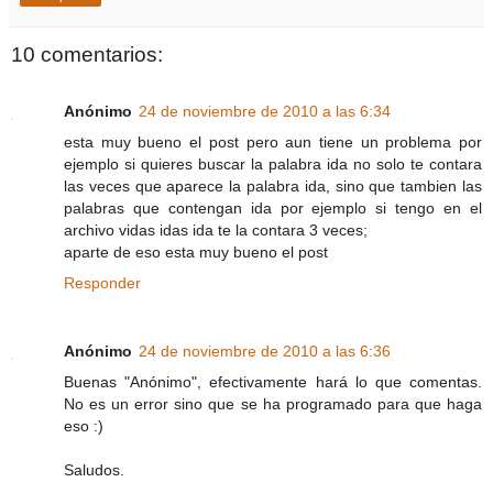
10 comentarios:
Anónimo
24 de noviembre de 2010 a las 6:34
esta muy bueno el post pero aun tiene un problema por
ejemplo si quieres buscar la palabra ida no solo te contara
las veces que aparece la palabra ida, sino que tambien las
palabras que contengan ida por ejemplo si tengo en el
archivo vidas idas ida te la contara 3 veces;
aparte de eso esta muy bueno el post
Responder
Anónimo
24 de noviembre de 2010 a las 6:36
Buenas "Anónimo", efectivamente hará lo que comentas.
No es un error sino que se ha programado para que haga
eso :)
Saludos.