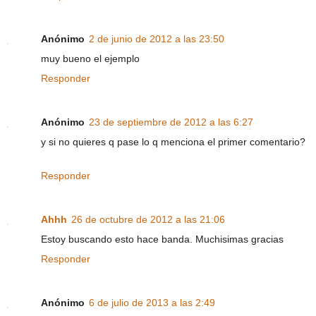
Anónimo
2 de junio de 2012 a las 23:50
muy bueno el ejemplo
Responder
Anónimo
23 de septiembre de 2012 a las 6:27
y si no quieres q pase lo q menciona el primer comentario?
Responder
Ahhh
26 de octubre de 2012 a las 21:06
Estoy buscando esto hace banda. Muchisimas gracias
Responder
Anónimo
6 de julio de 2013 a las 2:49