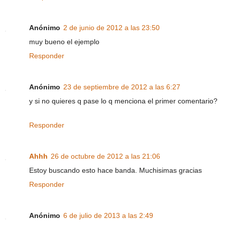
Anónimo
2 de junio de 2012 a las 23:50
muy bueno el ejemplo
Responder
Anónimo
23 de septiembre de 2012 a las 6:27
y si no quieres q pase lo q menciona el primer comentario?
Responder
Ahhh
26 de octubre de 2012 a las 21:06
Estoy buscando esto hace banda. Muchisimas gracias
Responder
Anónimo
6 de julio de 2013 a las 2:49