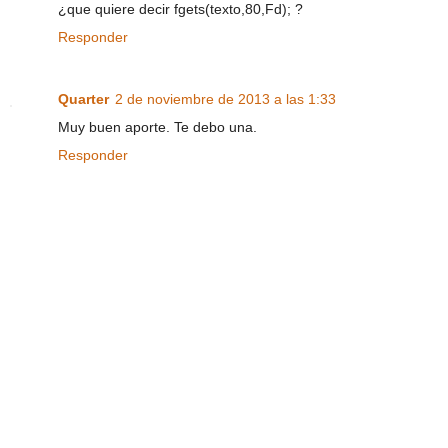
¿que quiere decir fgets(texto,80,Fd); ?
Responder
Quarter
2 de noviembre de 2013 a las 1:33
Muy buen aporte. Te debo una.
Responder