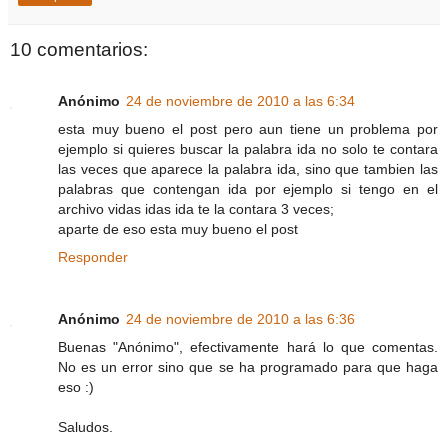
10 comentarios:
Anónimo
24 de noviembre de 2010 a las 6:34
esta muy bueno el post pero aun tiene un problema por
ejemplo si quieres buscar la palabra ida no solo te contara
las veces que aparece la palabra ida, sino que tambien las
palabras que contengan ida por ejemplo si tengo en el
archivo vidas idas ida te la contara 3 veces;
aparte de eso esta muy bueno el post
Responder
Anónimo
24 de noviembre de 2010 a las 6:36
Buenas "Anónimo", efectivamente hará lo que comentas.
No es un error sino que se ha programado para que haga
eso :)
Saludos.