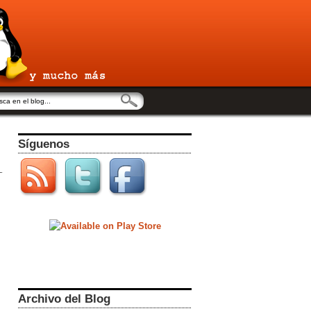
Síguenos
Archivo del Blog