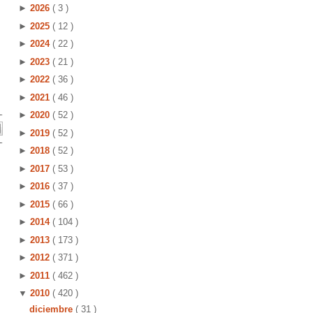
►
2026
( 3 )
►
2025
( 12 )
►
2024
( 22 )
►
2023
( 21 )
►
2022
( 36 )
►
2021
( 46 )
►
2020
( 52 )
►
2019
( 52 )
►
2018
( 52 )
►
2017
( 53 )
►
2016
( 37 )
►
2015
( 66 )
►
2014
( 104 )
►
2013
( 173 )
►
2012
( 371 )
►
2011
( 462 )
▼
2010
( 420 )
diciembre
( 31 )