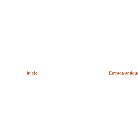
Inicio
Entrada antigu