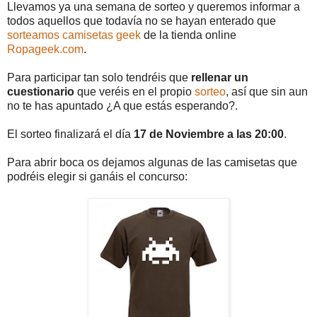
Llevamos ya una semana de sorteo y queremos informar a
todos aquellos que todavía no se hayan enterado que
sorteamos camisetas geek
de la tienda online
Ropageek.com
.
Para participar tan solo tendréis que
rellenar un
cuestionario
que veréis en el propio
sorteo
, así que sin aun
no te has apuntado ¿A que estás esperando?.
El sorteo finalizará el día
17 de Noviembre a las 20:00
.
Para abrir boca os dejamos algunas de las camisetas que
podréis elegir si ganáis el concurso: