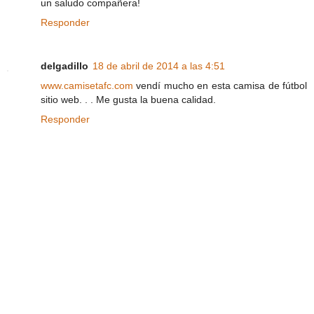
un saludo compañera!
Responder
delgadillo
18 de abril de 2014 a las 4:51
www.camisetafc.com
vendí mucho en esta camisa de fútbol
sitio web. . . Me gusta la buena calidad.
Responder