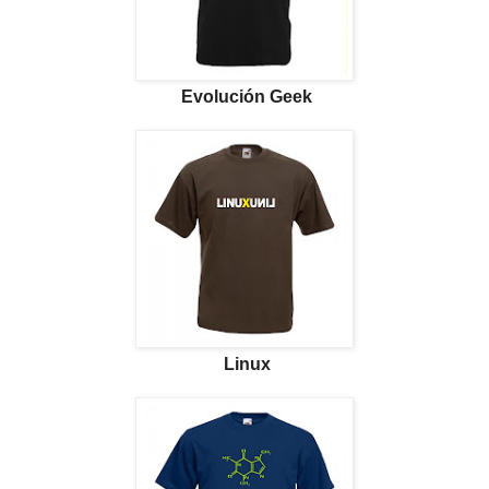
Evolución Geek
Linux