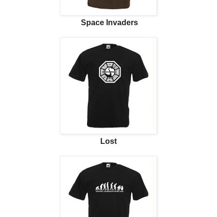
Space Invaders
Lost