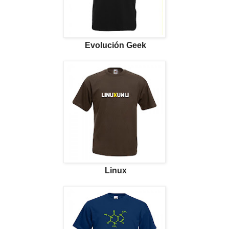
Evolución Geek
Linux