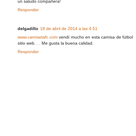
un saludo compañera!
Responder
delgadillo
18 de abril de 2014 a las 4:51
www.camisetafc.com
vendí mucho en esta camisa de fútbol
sitio web. . . Me gusta la buena calidad.
Responder