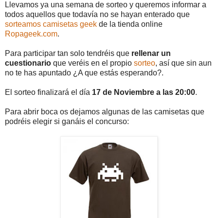
Llevamos ya una semana de sorteo y queremos informar a
todos aquellos que todavía no se hayan enterado que
sorteamos camisetas geek
de la tienda online
Ropageek.com
.
Para participar tan solo tendréis que
rellenar un
cuestionario
que veréis en el propio
sorteo
, así que sin aun
no te has apuntado ¿A que estás esperando?.
El sorteo finalizará el día
17 de Noviembre a las 20:00
.
Para abrir boca os dejamos algunas de las camisetas que
podréis elegir si ganáis el concurso: