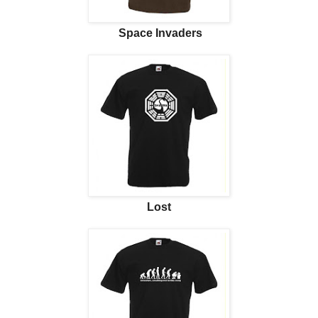
Space Invaders
Lost