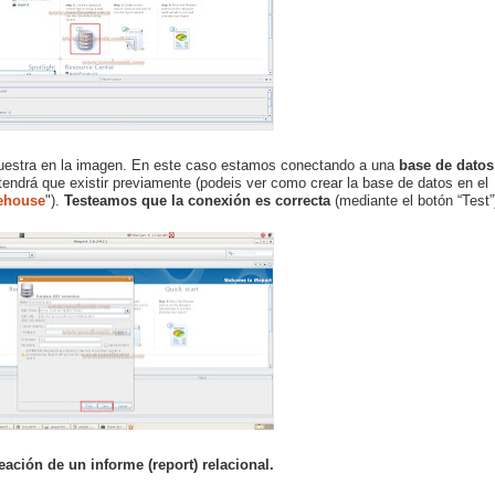
uestra en la imagen. En este caso estamos conectando a una
base de datos
endrá que existir previamente (podeis ver como crear la base de datos en el
rehouse
").
Testeamos que la conexión es correcta
(mediante el botón “Test”
ación de un informe (report) relacional.