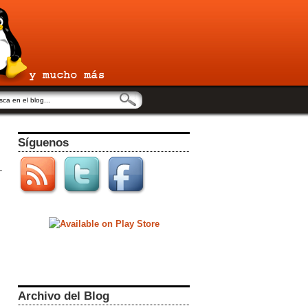
Síguenos
Archivo del Blog