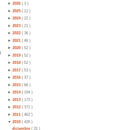
►
2026
( 3 )
►
2025
( 12 )
►
2024
( 22 )
►
2023
( 21 )
►
2022
( 36 )
►
2021
( 46 )
►
2020
( 52 )
)
►
2019
( 52 )
►
2018
( 52 )
►
2017
( 53 )
►
2016
( 37 )
►
2015
( 66 )
►
2014
( 104 )
►
2013
( 173 )
►
2012
( 371 )
►
2011
( 462 )
▼
2010
( 420 )
diciembre
( 31 )