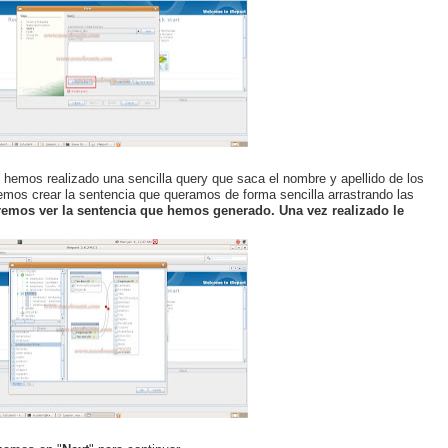
 hemos realizado una sencilla query que saca el nombre y apellido de los
demos crear la sentencia que queramos de forma sencilla arrastrando las
emos ver la sentencia que hemos generado. Una vez realizado le