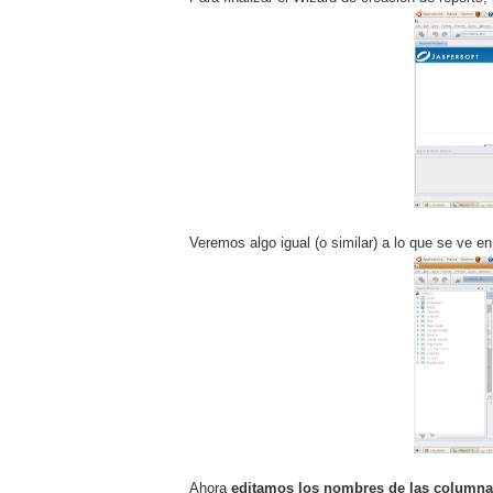
Veremos algo igual (o similar) a lo que se ve en
Ahora
editamos los nombres de las columna