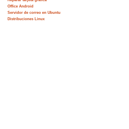
Office Android
Servidor de correo en Ubuntu
Distribuciones Linux