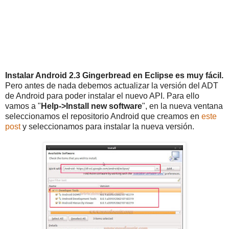
Instalar Android 2.3 Gingerbread en Eclipse es muy fácil.
Pero antes de nada debemos actualizar la versión del ADT
de Android para poder instalar el nuevo API. Para ello
vamos a "
Help->Install new software
", en la nueva ventana
seleccionamos el repositorio Android que creamos en
este
post
y seleccionamos para instalar la nueva versión.