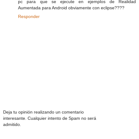
pc para que se ejecute en ejemplos de Realidad
Aumentada para Android obviamente con eclipse????
Responder
Deja tu opinión realizando un comentario
interesante. Cualquier intento de Spam no será
admitido.