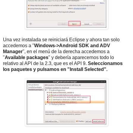
Una vez instalada se reiniciará Eclipse y ahora tan solo
accedemos a "
Windows->Android SDK and ADV
Manager
", en el menú de la derecha accedemos a
"
Available packages
" y debería aparecernos todo lo
relativo al API de la 2.3, que es el API 9.
Seleccionamos
los paquetes y pulsamos en "Install Selected".