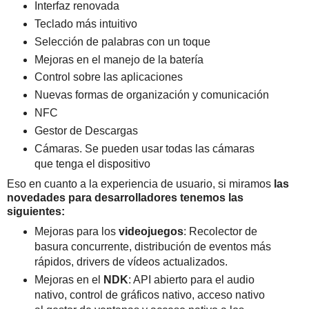
Interfaz renovada
Teclado más intuitivo
Selección de palabras con un toque
Mejoras en el manejo de la batería
Control sobre las aplicaciones
Nuevas formas de organización y comunicación
NFC
Gestor de Descargas
Cámaras. Se pueden usar todas las cámaras
que tenga el dispositivo
Eso en cuanto a la experiencia de usuario, si miramos
las
novedades para desarrolladores tenemos las
siguientes:
Mejoras para los
videojuegos
: Recolector de
basura concurrente, distribución de eventos más
rápidos, drivers de vídeos actualizados.
Mejoras en el
NDK
: API abierto para el audio
nativo, control de gráficos nativo, acceso nativo