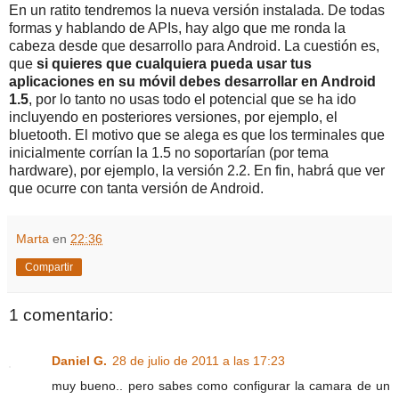
En un ratito tendremos la nueva versión instalada. De todas
formas y hablando de APIs, hay algo que me ronda la
cabeza desde que desarrollo para Android. La cuestión es,
que
si quieres que cualquiera pueda usar tus
aplicaciones en su móvil debes desarrollar en Android
1.5
, por lo tanto no usas todo el potencial que se ha ido
incluyendo en posteriores versiones, por ejemplo, el
bluetooth. El motivo que se alega es que los terminales que
inicialmente corrían la 1.5 no soportarían (por tema
hardware), por ejemplo, la versión 2.2. En fin, habrá que ver
que ocurre con tanta versión de Android.
Marta
en
22:36
Compartir
1 comentario:
Daniel G.
28 de julio de 2011 a las 17:23
muy bueno.. pero sabes como configurar la camara de un