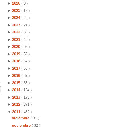
►
2026
( 3 )
►
2025
( 12 )
►
2024
( 22 )
►
2023
( 21 )
►
2022
( 36 )
►
2021
( 46 )
►
2020
( 52 )
►
2019
( 52 )
►
2018
( 52 )
►
2017
( 53 )
►
2016
( 37 )
►
2015
( 66 )
►
2014
( 104 )
►
2013
( 173 )
►
2012
( 371 )
▼
2011
( 462 )
diciembre
( 31 )
noviembre
( 32 )