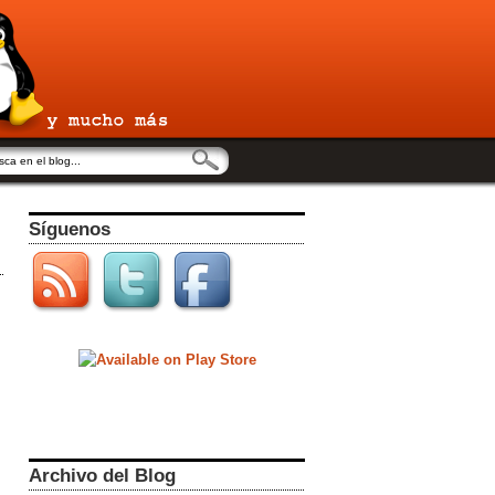
Síguenos
Archivo del Blog