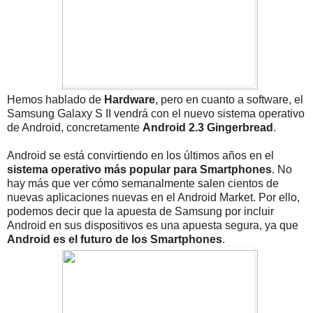
Hemos hablado de
Hardware
, pero en cuanto a software, el
Samsung Galaxy S II vendrá con el nuevo sistema operativo
de Android, concretamente
Android 2.3 Gingerbread
.
Android se está convirtiendo en los últimos años en el
sistema operativo más popular para Smartphones
. No
hay más que ver cómo semanalmente salen cientos de
nuevas aplicaciones nuevas en el Android Market. Por ello,
podemos decir que la apuesta de Samsung por incluir
Android en sus dispositivos es una apuesta segura, ya que
Android es el futuro de los Smartphones
.