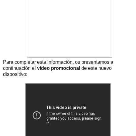
Para completar esta información, os presentamos a
continuación el
vídeo promocional
de este nuevo
dispositivo: