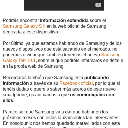
Podréis encontrar
información extendida
sobre el
Samsung Galaxy S II
en la web oficial de Samsung
dedicada a este dispositivo.
Por último, ya que estamos hablando de Samsung y de los
nuevos dispositivos que está sacando en el mercado, no
podemos olvidar que también tenemos el nuevo
Samsung
Galaxy Tab 10.1
, sobre el que podréis informaros en detalle
en la propia web de Samsung.
Recordaros también que Samsung está
publicando
información
a través de su
Facebook oficial
, por lo que si
tenéis dudas o queréis saber más acerca de este nuevo
smartphone, os animamos a que
os comuniquéis con
ellos
.
Parece ser que Samsung va a dar que hablar en los
próximos meses con estos lanzamientos tan interesantes.
En nosolounix nos hemos quedado maravillados con esta